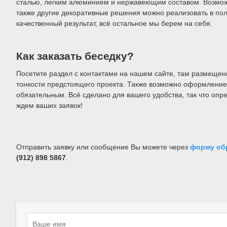
сталью, легким алюминием и нержавеющим составом. Возмож
также другие декоративные решения можно реализовать в пол
качественный результат, всё остальное мы берем на себя.
Как заказать беседку?
Посетите раздел с контактами на нашем сайте, там размещен
тонкости предстоящего проекта. Также возможно оформление 
обязательным. Всё сделано для вашего удобства, так что оп
ждем ваших заявок!
Отправить заявку или сообщение Вы можете через
форму об
(912) 898 5867
.