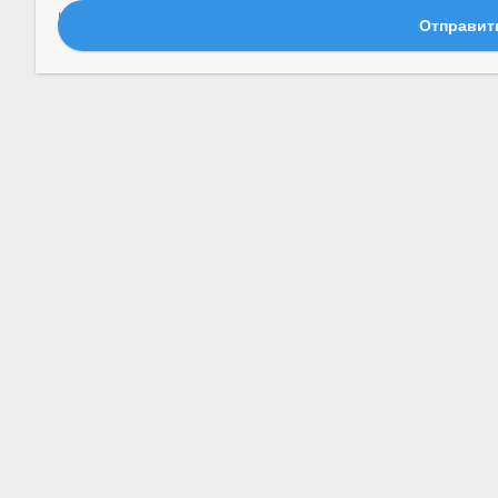
Отправит