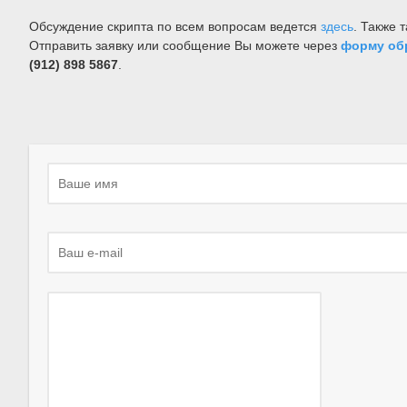
Обсуждение скрипта по всем вопросам ведется
здесь
. Также 
Отправить заявку или сообщение Вы можете через
форму об
(912) 898 5867
.